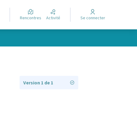
Rencontres
Activité
Se connecter
Version 1 de 1