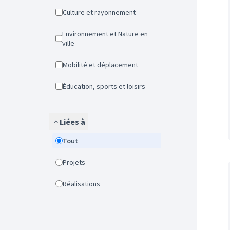
Culture et rayonnement
Environnement et Nature en
ville
Mobilité et déplacement
Éducation, sports et loisirs
Liées à
Tout
Projets
Réalisations