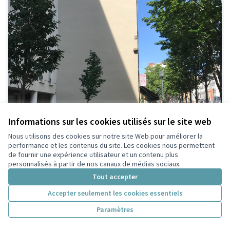
Informations sur les cookies utilisés sur le site web
Nous utilisons des cookies sur notre site Web pour améliorer la
performance et les contenus du site. Les cookies nous permettent
de fournir une expérience utilisateur et un contenu plus
personnalisés à partir de nos canaux de médias sociaux.
Tout accepter
Accepter seulement les cookies essentiels
Paramètres