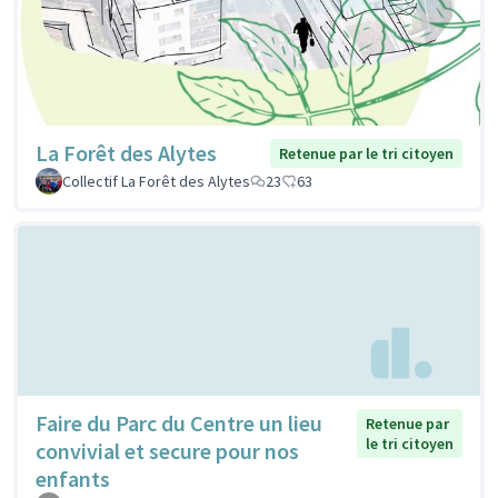
La Forêt des Alytes
Retenue par le tri citoyen
Collectif La Forêt des Alytes
23
63
Faire du Parc du Centre un lieu
Retenue par
le tri citoyen
convivial et secure pour nos
enfants