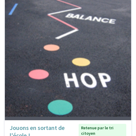
Jouons en sortant de
Retenue par le tri
citoyen
l'école !