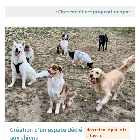
Classement des propositions par :
Création d'un espace dédié
Non retenue par le tri
citoyen
aux chiens