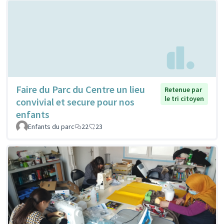
Faire du Parc du Centre un lieu
Retenue par
le tri citoyen
convivial et secure pour nos
enfants
Enfants du parc
22
23