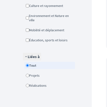
Culture et rayonnement
Environnement et Nature en
ville
Mobilité et déplacement
Éducation, sports et loisirs
Liées à
Tout
Projets
Réalisations