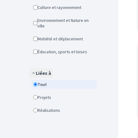
Culture et rayonnement
Environnement et Nature en
ville
Mobilité et déplacement
Éducation, sports et loisirs
Liées à
Tout
Projets
Réalisations