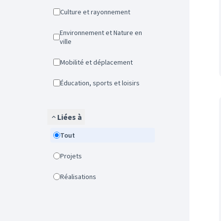
Culture et rayonnement
Environnement et Nature en
ville
Mobilité et déplacement
Éducation, sports et loisirs
Liées à
Tout
Projets
Réalisations