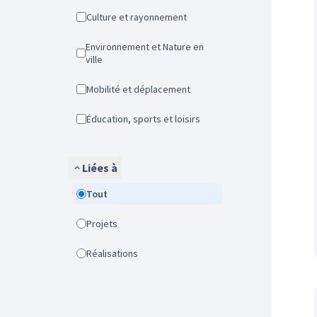
Culture et rayonnement
Environnement et Nature en
ville
Mobilité et déplacement
Éducation, sports et loisirs
Liées à
Tout
Projets
Réalisations