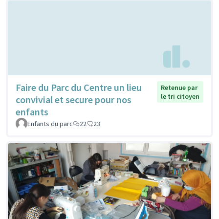
Faire du Parc du Centre un lieu
Retenue par
le tri citoyen
convivial et secure pour nos
enfants
Enfants du parc
22
23