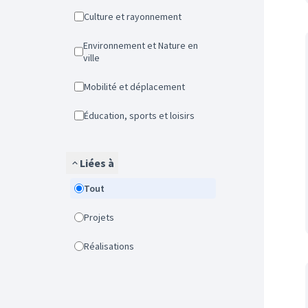
Culture et rayonnement
Environnement et Nature en
ville
Mobilité et déplacement
Éducation, sports et loisirs
Liées à
Tout
Projets
Réalisations