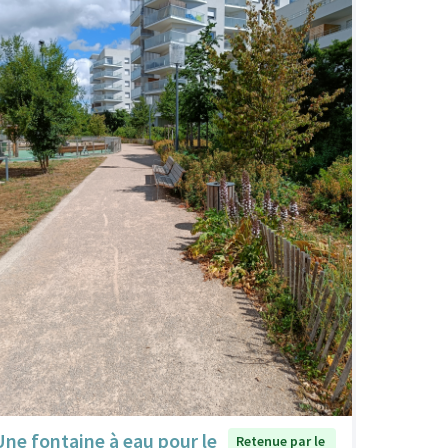
Une fontaine à eau pour le
Retenue par le