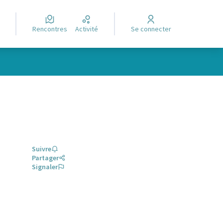
Rencontres
Activité
Se connecter
Suivre
Partager
Signaler