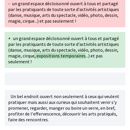
-
un grand espace décloisonné ouvert à tous et partagé
par les pratiquants de toute sorte d'activités artistiques
(danse, musique, arts du spectacle, vidéo, photo, dessin,
magie, cirque...) et pas seulement !
+
un grand espace décloisonné ouvert à tous et partagé
par les pratiquants de toute sorte d'activités artistiques
(danse, musique, arts du spectacle, vidéo, photo, dessin,
magie, cirque
, expositions temporaires
...) et pas
seulement !
Un bel endroit ouvert non seulement à ceux qui veulent
pratiquer mais aussi aux curieux qui souhaitent venir s'y
promener, regarder, manger ou boire un verre, en bref,
profiter de l'effervescence, découvrir les arts pratiqués,
faire des rencontres.