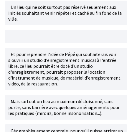
Un lieu qui ne soit surtout pas réservé seulement aux
initiés souhaitant venir répéter et caché au fin fond de la
ville.
Et pour reprendre l'idée de Pépé qui souhaiterais voir
s'ouvrir un studio d'enregistrement musical à l'entrée
libre, ce lieu pourrait être doté d'un studio
d'enregistrement, pourrait proposer la location
d'instrument de musique, de matériel d'enregistrement
vidéo, de la restauration...
Mais surtout un lieu au maximum décloisonné, sans
porte, sans barrière avec quelques aménagements pour
les pratiques (miroirs, bonne insonorisation...).
Géographiquement centrale, pour qu'il puisse attirer un