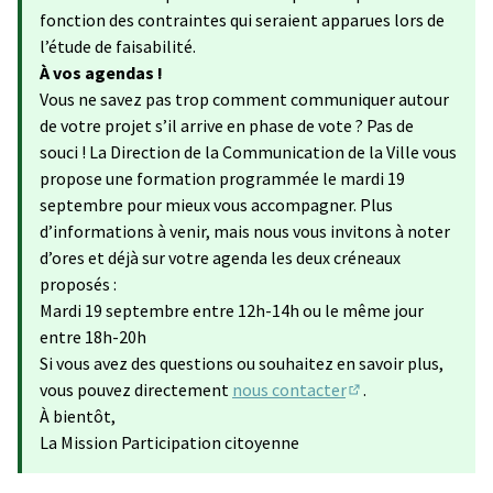
fonction des contraintes qui seraient apparues lors de
l’étude de faisabilité.
À vos agendas !
Vous ne savez pas trop comment communiquer autour
de votre projet s’il arrive en phase de vote ? Pas de
souci ! La Direction de la Communication de la Ville vous
propose une formation programmée le mardi 19
septembre pour mieux vous accompagner. Plus
d’informations à venir, mais nous vous invitons à noter
d’ores et déjà sur votre agenda les deux créneaux
proposés :
Mardi 19 septembre entre 12h-14h ou le même jour
entre 18h-20h
Si vous avez des questions ou souhaitez en savoir plus,
vous pouvez directement
nous contacter
.
(S'ouvre dans un no
À bientôt,
La Mission Participation citoyenne