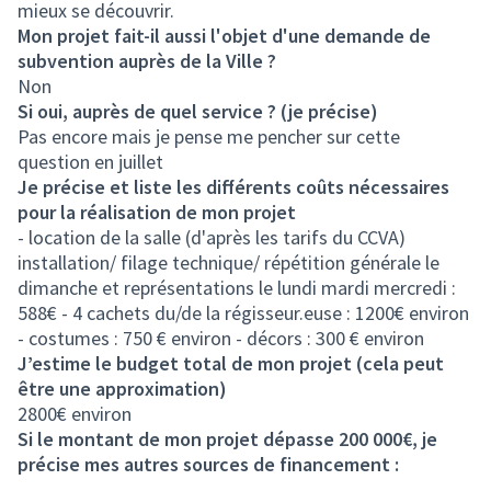
mieux se découvrir.
Mon projet fait-il aussi l'objet d'une demande de
subvention auprès de la Ville ?
Non
Si oui, auprès de quel service ? (je précise)
Pas encore mais je pense me pencher sur cette
question en juillet
Je précise et liste les différents coûts nécessaires
pour la réalisation de mon projet
- location de la salle (d'après les tarifs du CCVA)
installation/ filage technique/ répétition générale le
dimanche et représentations le lundi mardi mercredi :
588€ - 4 cachets du/de la régisseur.euse : 1200€ environ
- costumes : 750 € environ - décors : 300 € environ
J’estime le budget total de mon projet (cela peut
être une approximation)
2800€ environ
Si le montant de mon projet dépasse 200 000€, je
précise mes autres sources de financement :