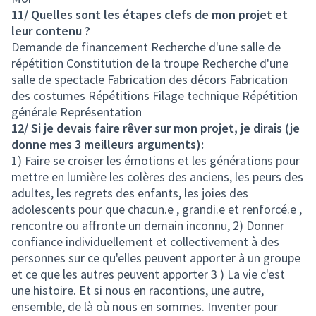
11/ Quelles sont les étapes clefs de mon projet et
leur contenu ?
Demande de financement Recherche d'une salle de
répétition Constitution de la troupe Recherche d'une
salle de spectacle Fabrication des décors Fabrication
des costumes Répétitions Filage technique Répétition
générale Représentation
12/ Si je devais faire rêver sur mon projet, je dirais (je
donne mes 3 meilleurs arguments):
1) Faire se croiser les émotions et les générations pour
mettre en lumière les colères des anciens, les peurs des
adultes, les regrets des enfants, les joies des
adolescents pour que chacun.e , grandi.e et renforcé.e ,
rencontre ou affronte un demain inconnu, 2) Donner
confiance individuellement et collectivement à des
personnes sur ce qu'elles peuvent apporter à un groupe
et ce que les autres peuvent apporter 3 ) La vie c'est
une histoire. Et si nous en racontions, une autre,
ensemble, de là où nous en sommes. Inventer pour