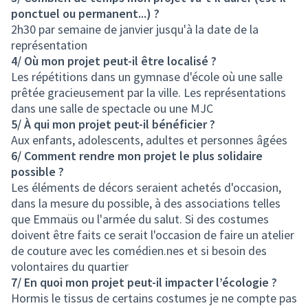
ponctuel ou permanent...) ?
2h30 par semaine de janvier jusqu'à la date de la
représentation
4/ Où mon projet peut-il être localisé ?
Les répétitions dans un gymnase d'école où une salle
prêtée gracieusement par la ville. Les représentations
dans une salle de spectacle ou une MJC
5/ À qui mon projet peut-il bénéficier ?
Aux enfants, adolescents, adultes et personnes âgées
6/ Comment rendre mon projet le plus solidaire
possible ?
Les éléments de décors seraient achetés d'occasion,
dans la mesure du possible, à des associations telles
que Emmaüs ou l'armée du salut. Si des costumes
doivent être faits ce serait l'occasion de faire un atelier
de couture avec les comédien.nes et si besoin des
volontaires du quartier
7/ En quoi mon projet peut-il impacter l’écologie ?
Hormis le tissus de certains costumes je ne compte pas