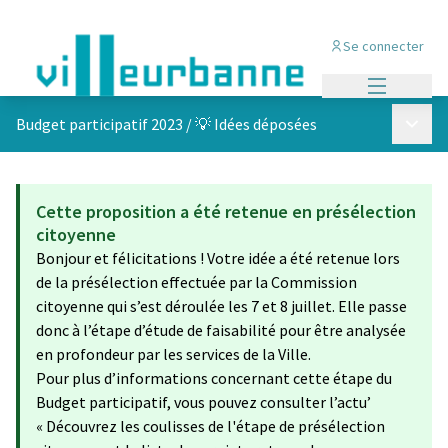
Se connecter
Menu princi
Menu p
Budget participatif 2023
/
💡 Idées déposées
Cette proposition a été retenue en présélection
citoyenne
Bonjour et félicitations ! Votre idée a été retenue lors
de la présélection effectuée par la Commission
citoyenne qui s’est déroulée les 7 et 8 juillet. Elle passe
donc à l’étape d’étude de faisabilité pour être analysée
en profondeur par les services de la Ville.
Pour plus d’informations concernant cette étape du
Budget participatif, vous pouvez consulter l’actu’
« Découvrez les coulisses de l'étape de présélection