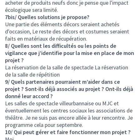
acheter de produits neufs donc je pense que l'impact
écologique sera limité.
7bis/ Quelles solutions je propose?
Une partie des éléments décors seraient achetés
d'occasion, Le reste des décors et costumes seraient
faits en matériaux de récupération.
8/ Quelles sont les difficultés ou les points de
vigilance que j’identifie pour la mise en place de mon
projet ?
La réservation de la salle de spectacle La réservation
de la salle de répétition
9/ Quels partenaires pourraient m’aider dans ce
projet ? Sont-ils déjà associés au projet ? Ont-ils déjà
donné leur accord ?
Les salles de spectacle villeurbannaise ou MJC et
éventuellement les centres sociaux les associations de
théâtre. Je ne suis pas encore allée à leur rencontre. Je
programme cela pour septembre.
10/ Qui peut gérer et faire fonctionner mon projet ?
Moi