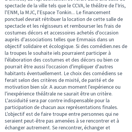
spectacle de la ville tels que le CCVA, le théâtre de l'Iris,
l'ENM, la MJC, l'Espace Tonkin... Le financement
ponctuel devrait rétribuer la location de cette salle de
spectacle et les régisseurs et rembourser les frais de
costumes décors et accessoires achetés d'occasion
auprès d'associations telles que Emmaüs dans un
objectif solidaire et écologique. Si des comédien.nes de
la troupes le souhaite iels pourraient participer à
l'élaboration des costumes et des décors ou bien ce
pourrait être aussi l'occasion d'impliquer d'autres
habitants éventuellement. Le choix des comédiens se
ferait selon des critères de mixité, de parité et de
motivation bien sûr. A aucun moment l'expérience ou
l'inexpérience théâtrale ne saurait être un critère.
L'assiduité sera par contre indispensable pour la
participation de chacun aux représentations finales.
L'objectif est de faire troupe entre personnes qui ne
seraient peut-être pas amenées à se rencontrer et à
échanger autrement. Se rencontrer, échanger et