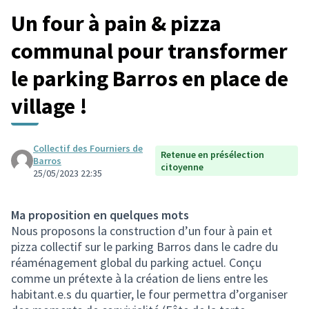
Un four à pain & pizza
communal pour transformer
le parking Barros en place de
village !
Collectif des Fourniers de
Retenue en présélection
Barros
citoyenne
25/05/2023 22:35
Ma proposition en quelques mots
Nous proposons la construction d’un four à pain et
pizza collectif sur le parking Barros dans le cadre du
réaménagement global du parking actuel. Conçu
comme un prétexte à la création de liens entre les
habitant.e.s du quartier, le four permettra d’organiser