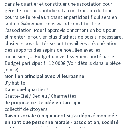
dans le quartier et constituer une association pour
gérer le four au quotidien. La construction du four
pourra se faire via un chantier participatif qui sera en
soit un évènement convivial et constitutif de
l’association. Pour l'approvisionnement en bois pour
alimenter le four, en plus d'achats de bois si nécessaire,
plusieurs possibilités seront travaillées : récupération
des supports des sapins de noël, lien avec les
menuisiers, ... Budget d'investissement porté par le
Budget participatif : 12 000€ (Voir détails dans la pièce
jointe)
Mon lien principal avec Villeurbanne
J'y habite
Dans quel quartier ?
Gratte-Ciel / Dedieu / Charmettes
Je propose cette idée en tant que
collectif de citoyens
Raison sociale (uniquement si j'ai déposé mon idée
en tant que personne morale - association, société