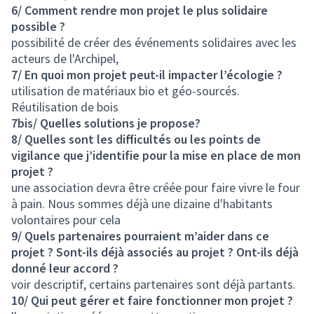
6/ Comment rendre mon projet le plus solidaire
possible ?
possibilité de créer des événements solidaires avec les
acteurs de l'Archipel,
7/ En quoi mon projet peut-il impacter l’écologie ?
utilisation de matériaux bio et géo-sourcés.
Réutilisation de bois
7bis/ Quelles solutions je propose?
8/ Quelles sont les difficultés ou les points de
vigilance que j’identifie pour la mise en place de mon
projet ?
une association devra être créée pour faire vivre le four
à pain. Nous sommes déjà une dizaine d'habitants
volontaires pour cela
9/ Quels partenaires pourraient m’aider dans ce
projet ? Sont-ils déjà associés au projet ? Ont-ils déjà
donné leur accord ?
voir descriptif, certains partenaires sont déjà partants.
10/ Qui peut gérer et faire fonctionner mon projet ?