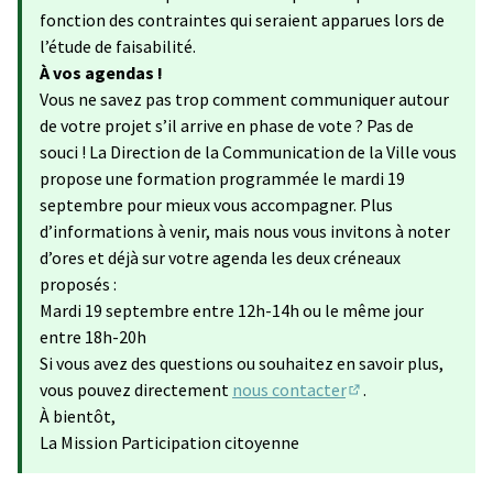
fonction des contraintes qui seraient apparues lors de
l’étude de faisabilité.
À vos agendas !
Vous ne savez pas trop comment communiquer autour
de votre projet s’il arrive en phase de vote ? Pas de
souci ! La Direction de la Communication de la Ville vous
propose une formation programmée le mardi 19
septembre pour mieux vous accompagner. Plus
d’informations à venir, mais nous vous invitons à noter
d’ores et déjà sur votre agenda les deux créneaux
proposés :
Mardi 19 septembre entre 12h-14h ou le même jour
entre 18h-20h
Si vous avez des questions ou souhaitez en savoir plus,
vous pouvez directement
nous contacter
.
(S'ouvre dans un no
À bientôt,
La Mission Participation citoyenne