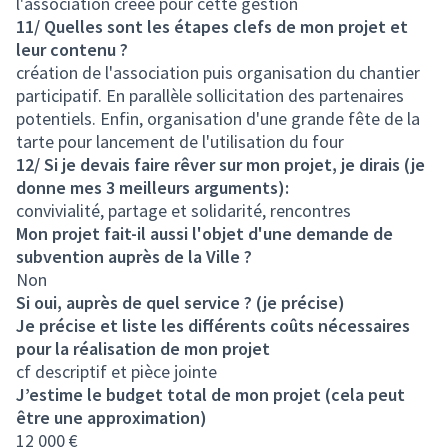
l'association créée pour cette gestion
11/ Quelles sont les étapes clefs de mon projet et
leur contenu ?
création de l'association puis organisation du chantier
participatif. En parallèle sollicitation des partenaires
potentiels. Enfin, organisation d'une grande fête de la
tarte pour lancement de l'utilisation du four
12/ Si je devais faire rêver sur mon projet, je dirais (je
donne mes 3 meilleurs arguments):
convivialité, partage et solidarité, rencontres
Mon projet fait-il aussi l'objet d'une demande de
subvention auprès de la Ville ?
Non
Si oui, auprès de quel service ? (je précise)
Je précise et liste les différents coûts nécessaires
pour la réalisation de mon projet
cf descriptif et pièce jointe
J’estime le budget total de mon projet (cela peut
être une approximation)
12 000 €