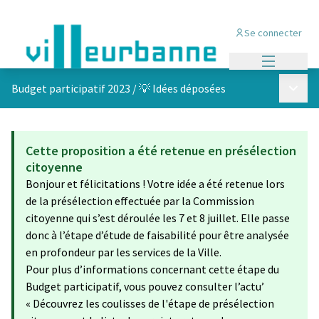
Se connecter
Menu princi
Menu p
Budget participatif 2023
/
💡 Idées déposées
Cette proposition a été retenue en présélection
citoyenne
Bonjour et félicitations ! Votre idée a été retenue lors
de la présélection effectuée par la Commission
citoyenne qui s’est déroulée les 7 et 8 juillet. Elle passe
donc à l’étape d’étude de faisabilité pour être analysée
en profondeur par les services de la Ville.
Pour plus d’informations concernant cette étape du
Budget participatif, vous pouvez consulter l’actu’
« Découvrez les coulisses de l'étape de présélection