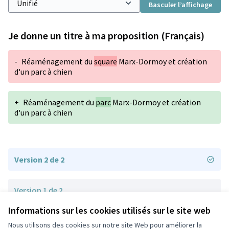
Basculer l’affichage
Je donne un titre à ma proposition (Français)
-
Réaménagement du
square
Marx-Dormoy et création
d'un parc à chien
+
Réaménagement du
parc
Marx-Dormoy et création
d'un parc à chien
Version 2 de 2
Version 1 de 2
Informations sur les cookies utilisés sur le site web
Nous utilisons des cookies sur notre site Web pour améliorer la
Conditions d'utilisation