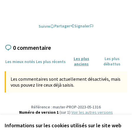
Partager
Signaler
Suivre
0 commentaire
Les plus
Les plus
Les mieux notés
Les plus récents
anciens
débattus
Les commentaires sont actuellement désactivés, mais
vous pouvez lire ceux déjà saisis.
Référence : master-PROP-2023-05-1316
Numéro de version 1
(sur 1)
voir les autres versions
Vérifiez l'empreinte numérique
Informations sur les cookies utilisés sur le site web