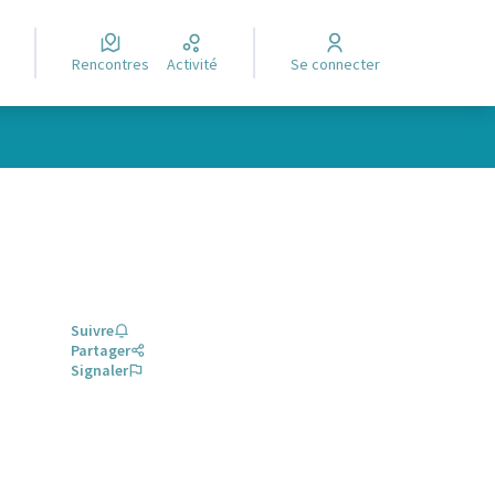
Rencontres
Activité
Se connecter
Suivre
Partager
Signaler