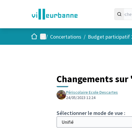
Accueil
Menu principal
/
Concertations
/
Budget participatif
Changements sur "
Périscolaire Ecole Descartes
24/05/2023 12:24
Sélectionner le mode de vue :