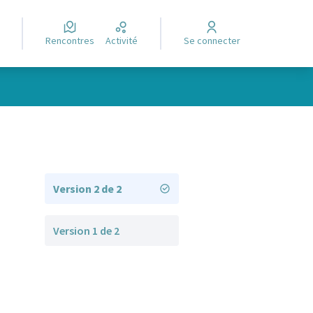
Rencontres
Activité
Se connecter
Version 2 de 2
Version 1 de 2