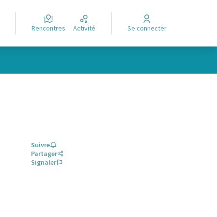
Rencontres
Activité
Se connecter
Suivre
Partager
Signaler