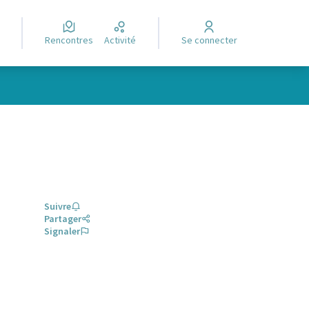
Rencontres
Activité
Se connecter
Suivre
Partager
Signaler