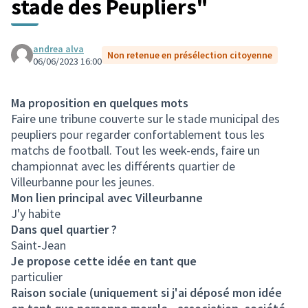
stade des Peupliers"
andrea alva
Non retenue en présélection citoyenne
06/06/2023 16:00
Ma proposition en quelques mots
Faire une tribune couverte sur le stade municipal des
peupliers pour regarder confortablement tous les
matchs de football. Tout les week-ends, faire un
championnat avec les différents quartier de
Villeurbanne pour les jeunes.
Mon lien principal avec Villeurbanne
J'y habite
Dans quel quartier ?
Saint-Jean
Je propose cette idée en tant que
particulier
Raison sociale (uniquement si j'ai déposé mon idée