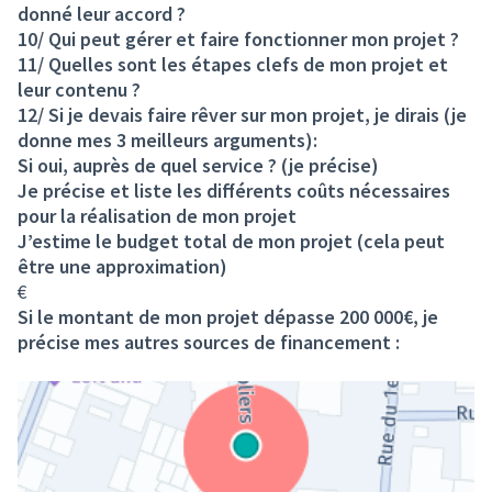
donné leur accord ?
10/ Qui peut gérer et faire fonctionner mon projet ?
11/ Quelles sont les étapes clefs de mon projet et
leur contenu ?
12/ Si je devais faire rêver sur mon projet, je dirais (je
donne mes 3 meilleurs arguments):
Si oui, auprès de quel service ? (je précise)
Je précise et liste les différents coûts nécessaires
pour la réalisation de mon projet
J’estime le budget total de mon projet (cela peut
être une approximation)
€
Si le montant de mon projet dépasse 200 000€, je
précise mes autres sources de financement :