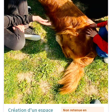
Création d'un espace
Non retenue en