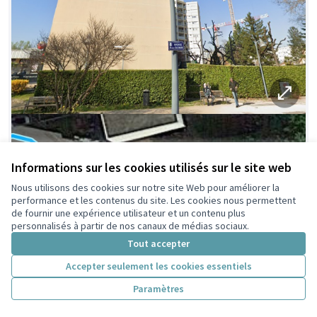
Informations sur les cookies utilisés sur le site web
Nous utilisons des cookies sur notre site Web pour améliorer la
performance et les contenus du site. Les cookies nous permettent
de fournir une expérience utilisateur et un contenu plus
personnalisés à partir de nos canaux de médias sociaux.
Tout accepter
Accepter seulement les cookies essentiels
Paramètres