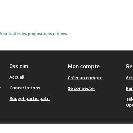
Voir toutes les propositions retirées
Decidim
Mon compte
Re
Accueil
Créer un compte
Act
.
Concertations
Se connecter
Re
Budget participatif
Tél
Op