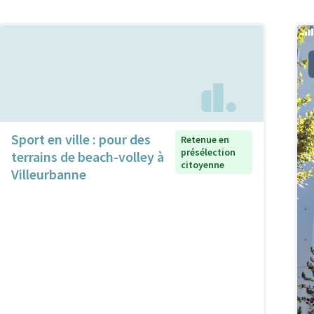
Sport en ville : pour des
Retenue en
présélection
terrains de beach-volley à
citoyenne
Villeurbanne