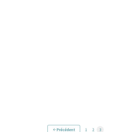
Précédent
1
2
3