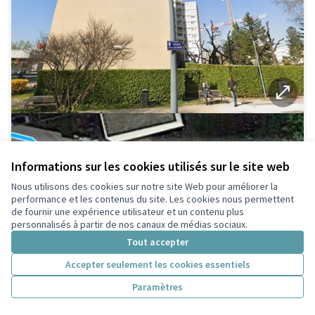
Informations sur les cookies utilisés sur le site web
Nous utilisons des cookies sur notre site Web pour améliorer la
performance et les contenus du site. Les cookies nous permettent
de fournir une expérience utilisateur et un contenu plus
personnalisés à partir de nos canaux de médias sociaux.
Tout accepter
Accepter seulement les cookies essentiels
Paramètres