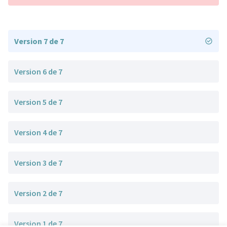
Version 7 de 7
Version 6 de 7
Version 5 de 7
Version 4 de 7
Version 3 de 7
Version 2 de 7
Version 1 de 7