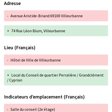
Adresse
-
Avenue Aristide-Briand 69100 Villeurbanne
+
74 Rue Léon Blum, Villeurbanne
Lieu (Français)
-
Hôtel de Ville de Villeurbanne
+
Local du Conseil de quartier Perralière / Grandclément
/ Cyprian
Indicateurs d’emplacement (Français)
-
Salle du conseil (2e étage)