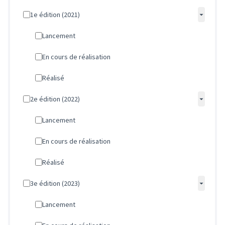
1e édition (2021)
Lancement
En cours de réalisation
Réalisé
2e édition (2022)
Lancement
En cours de réalisation
Réalisé
3e édition (2023)
Lancement