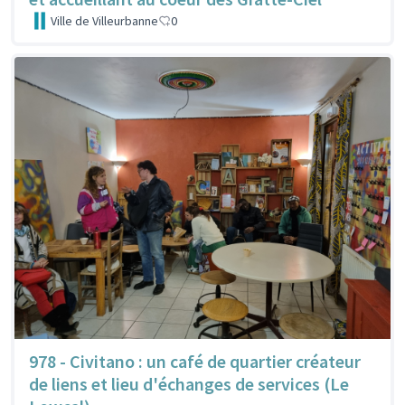
Ville de Villeurbanne
0
978 - Civitano : un café de quartier créateur
de liens et lieu d'échanges de services (Le