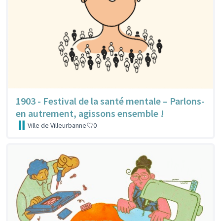
1903 - Festival de la santé mentale – Parlons-
en autrement, agissons ensemble !
Ville de Villeurbanne
0