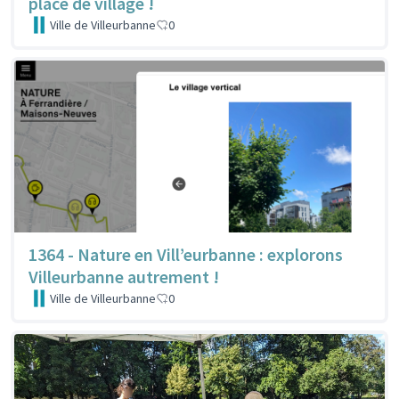
place de village !
Ville de Villeurbanne
0
1364 - Nature en Vill’eurbanne : explorons
Villeurbanne autrement !
Ville de Villeurbanne
0