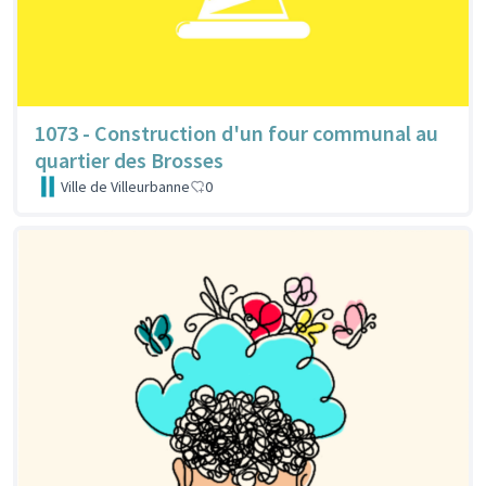
1073 - Construction d'un four communal au
quartier des Brosses
Ville de Villeurbanne
0