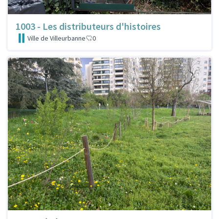
1003 - Les distributeurs d'histoires
Ville de Villeurbanne
0