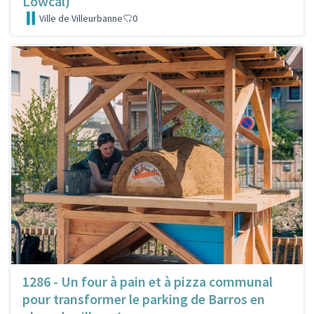
Lowcal)
Ville de Villeurbanne
0
1286 - Un four à pain et à pizza communal
pour transformer le parking de Barros en