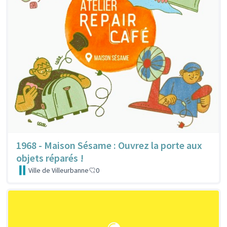
1968 - Maison Sésame : Ouvrez la porte aux
objets réparés !
Ville de Villeurbanne
0