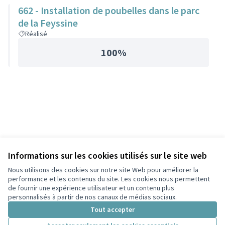
662 - Installation de poubelles dans le parc
de la Feyssine
Réalisé
100%
Informations sur les cookies utilisés sur le site web
Nous utilisons des cookies sur notre site Web pour améliorer la
performance et les contenus du site. Les cookies nous permettent
de fournir une expérience utilisateur et un contenu plus
personnalisés à partir de nos canaux de médias sociaux.
Tout accepter