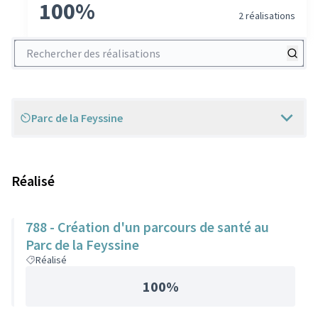
100%
2 réalisations
Rechercher des réalisations
Parc de la Feyssine
Scope
Réalisé
788 - Création d'un parcours de santé au
Parc de la Feyssine
Réalisé
100%