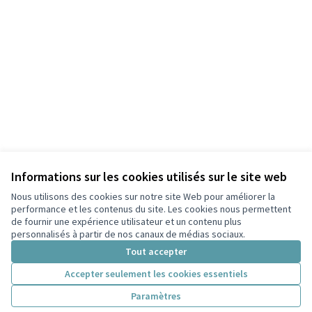
Informations sur les cookies utilisés sur le site web
Nous utilisons des cookies sur notre site Web pour améliorer la
performance et les contenus du site. Les cookies nous permettent
de fournir une expérience utilisateur et un contenu plus
personnalisés à partir de nos canaux de médias sociaux.
Tout accepter
Accepter seulement les cookies essentiels
Paramètres