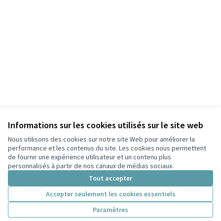
Informations sur les cookies utilisés sur le site web
Nous utilisons des cookies sur notre site Web pour améliorer la
performance et les contenus du site. Les cookies nous permettent
de fournir une expérience utilisateur et un contenu plus
personnalisés à partir de nos canaux de médias sociaux.
Tout accepter
Accepter seulement les cookies essentiels
Paramètres