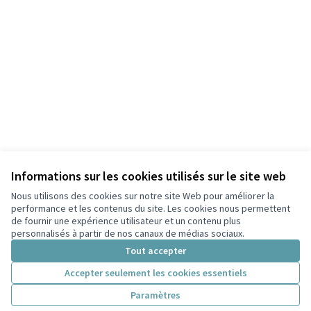
Informations sur les cookies utilisés sur le site web
Nous utilisons des cookies sur notre site Web pour améliorer la
performance et les contenus du site. Les cookies nous permettent
de fournir une expérience utilisateur et un contenu plus
personnalisés à partir de nos canaux de médias sociaux.
Tout accepter
Accepter seulement les cookies essentiels
Paramètres