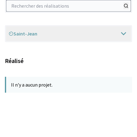
Rechercher des réalisations
Saint-Jean
Scope
Réalisé
Il n'y a aucun projet.