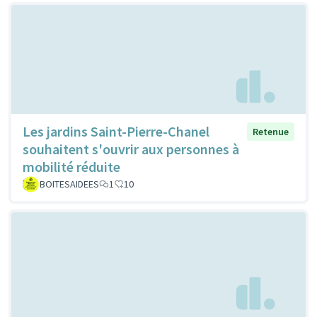
Les jardins Saint-Pierre-Chanel
Retenue
souhaitent s'ouvrir aux personnes à
mobilité réduite
BOITESAIDEES
1
10