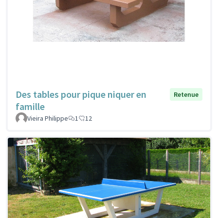
Des tables pour pique niquer en
Retenue
famille
Vieira Philippe
1
12