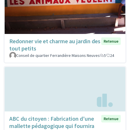
Redonner vie et charme au jardin des
Retenue
tout petits
Conseil de quartier Ferrandière Maisons Neuves
5
24
ABC du citoyen : Fabrication d'une
Retenue
mallette pédagogique qui fournira