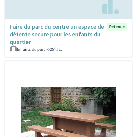
Faire du parc du centre un espace de
Retenue
détente secure pour les enfants du
quartier
Enfants du parc
25
25