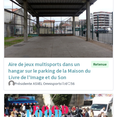
Aire de jeux multisports dans un
Retenue
hangar sur le parking de la Maison du
Livre de l'Image et du Son
Présidente ASVEL Omnisports
6
56