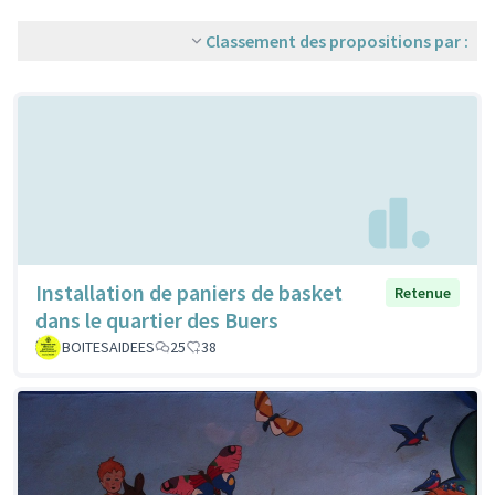
Classement des propositions par :
Installation de paniers de basket
Retenue
dans le quartier des Buers
BOITESAIDEES
25
38