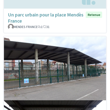
Un parc urbain pour la place Mendès
Retenue
France
MENDES FRANCE
1
31