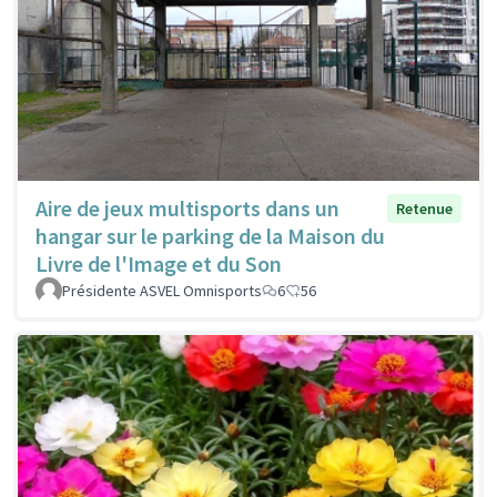
Aire de jeux multisports dans un
Retenue
hangar sur le parking de la Maison du
Livre de l'Image et du Son
Présidente ASVEL Omnisports
6
56