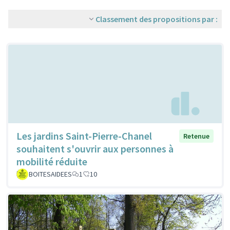
Classement des propositions par :
Les jardins Saint-Pierre-Chanel
Retenue
souhaitent s'ouvrir aux personnes à
mobilité réduite
BOITESAIDEES
1
10