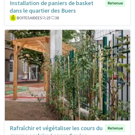
Installation de paniers de basket
Retenue
dans le quartier des Buers
BOITESAIDEES
25
38
Rafraîchir et végétaliser les cours du
Retenue