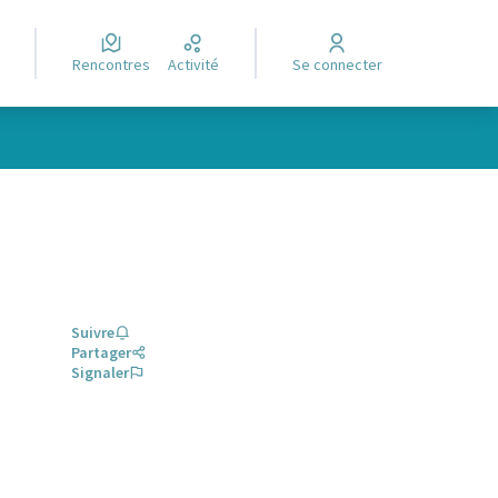
Rencontres
Activité
Se connecter
Suivre
Partager
Signaler