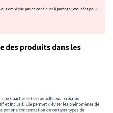
vous empêche pas de continuer à partager vos idées pour
e
ne des produits dans les
s un quartier est essentielle pour créer un
f et inclusif. Elle permet d'éviter les phénomènes de
és par une concentration de certains types de