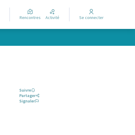
Rencontres
Activité
Se connecter
Suivre
Partager
Signaler