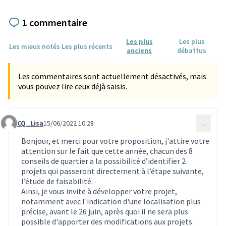
1 commentaire
Les plus
Les plus
Les mieux notés
Les plus récents
anciens
débattus
Les commentaires sont actuellement désactivés, mais
vous pouvez lire ceux déjà saisis.
CQ_Lisa
15/06/2022 10:28
…
Commentaire 1756
Bonjour, et merci pour votre proposition, j'attire votre
attention sur le fait que cette année, chacun des 8
conseils de quartier a la possibilité d’identifier 2
projets qui passeront directement à l’étape suivante,
l’étude de faisabilité.
Ainsi, je vous invite à développer votre projet,
notamment avec l'indication d'une localisation plus
précise, avant le 26 juin, après quoi il ne sera plus
possible d'apporter des modifications aux projets.