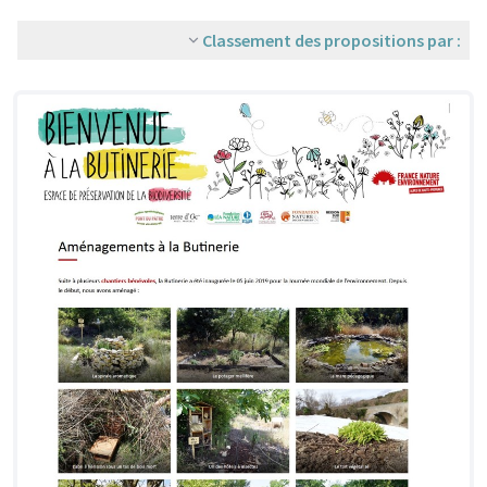
Classement des propositions par :