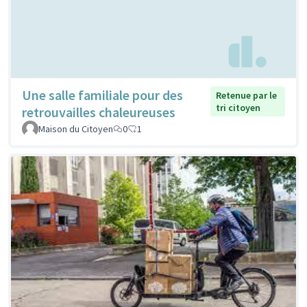
Une salle familiale pour des
Retenue par le
tri citoyen
retrouvailles chaleureuses
Maison du Citoyen
0
1