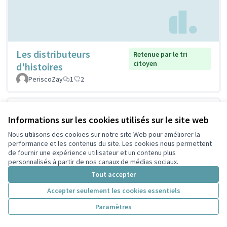
Les distributeurs
Retenue par le tri
citoyen
d'histoires
PeriscoZay
1
2
Informations sur les cookies utilisés sur le site web
Nous utilisons des cookies sur notre site Web pour améliorer la
performance et les contenus du site. Les cookies nous permettent
de fournir une expérience utilisateur et un contenu plus
personnalisés à partir de nos canaux de médias sociaux.
Tout accepter
Accepter seulement les cookies essentiels
Paramètres