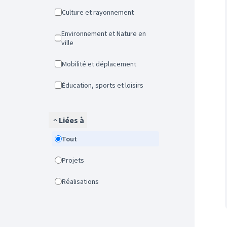
Culture et rayonnement
Environnement et Nature en
ville
Mobilité et déplacement
Éducation, sports et loisirs
Liées à
Tout
Projets
Réalisations