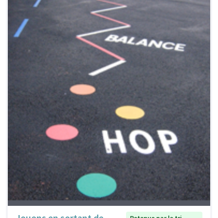
Jouons en sortant de