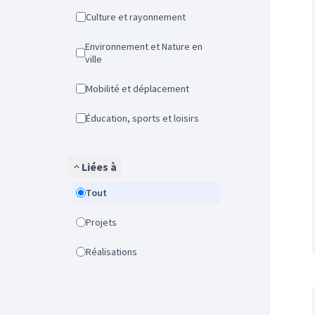
Culture et rayonnement
Environnement et Nature en
ville
Mobilité et déplacement
Éducation, sports et loisirs
Liées à
Tout
Projets
Réalisations