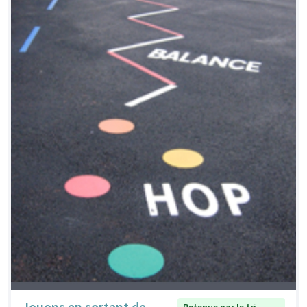
Jouons en sortant de