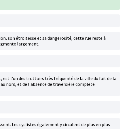
on, son étroitesse et sa dangerosité, cette rue reste à
 augmente largement.
 est l’un des trottoirs très fréquenté de la ville du fait de la
au nord, et de l'absence de traversière complète
ssent. Les cyclistes également y circulent de plus en plus