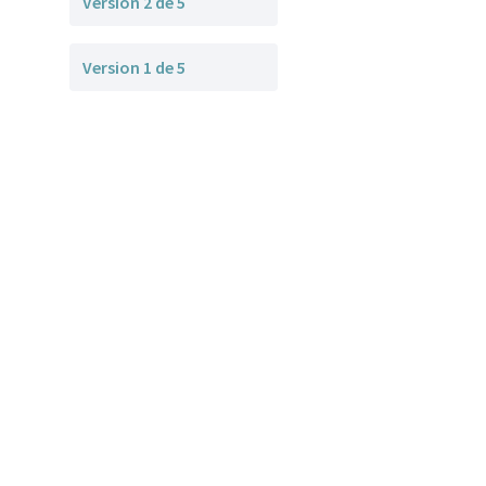
Version 2 de 5
Version 1 de 5