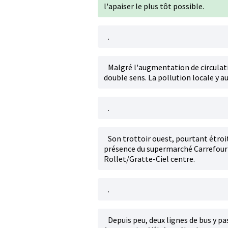
l'apaiser le plus tôt possible.
.
Malgré l'augmentation de circulati
double sens. La pollution locale y
.
Son trottoir ouest, pourtant étroit,
présence du supermarché Carrefour 
Rollet/Gratte-Ciel centre.
.
Depuis peu, deux lignes de bus y pa