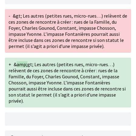
-
&gt; Les autres (petites rues, micro-rues…) relèvent de
ces zones de rencontre à créer : rues de la Famille, du
Foyer, Charles Gounod, Constant, impasse Chosson,
impasse Yvonne. L’impasse Fontanières pourrait aussi
être incluse dans ces zones de rencontre si son statut le
permet (il s’agit a priori d’une impasse privée).
+
&
amp;
gt; Les autres (petites rues, micro-rues…)
relèvent de ces zones de rencontre à créer : rues de la
Famille, du Foyer, Charles Gounod, Constant, impasse
Chosson, impasse Yvonne. L’impasse Fontanières
pourrait aussi être incluse dans ces zones de rencontre si
son statut le permet (il s’agit a priori d’une impasse
privée).