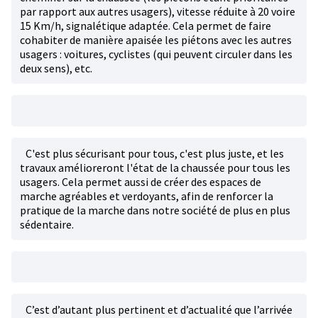
par rapport aux autres usagers), vitesse réduite à 20 voire
15 Km/h, signalétique adaptée. Cela permet de faire
cohabiter de manière apaisée les piétons avec les autres
usagers : voitures, cyclistes (qui peuvent circuler dans les
deux sens), etc.
C'est plus sécurisant pour tous, c'est plus juste, et les
travaux amélioreront l'état de la chaussée pour tous les
usagers. Cela permet aussi de créer des espaces de
marche agréables et verdoyants, afin de renforcer la
pratique de la marche dans notre société de plus en plus
sédentaire.
C’est d’autant plus pertinent et d’actualité que l’arrivée