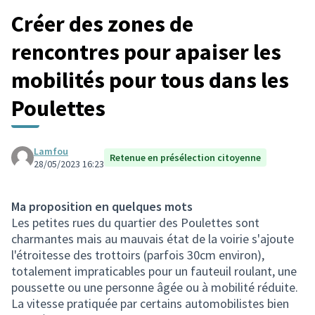
Créer des zones de
rencontres pour apaiser les
mobilités pour tous dans les
Poulettes
Lamfou
Retenue en présélection citoyenne
28/05/2023 16:23
Ma proposition en quelques mots
Les petites rues du quartier des Poulettes sont
charmantes mais au mauvais état de la voirie s'ajoute
l'étroitesse des trottoirs (parfois 30cm environ),
totalement impraticables pour un fauteuil roulant, une
poussette ou une personne âgée ou à mobilité réduite.
La vitesse pratiquée par certains automobilistes bien