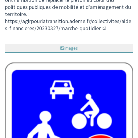
politiques publiques de mobilité et d'aménagement du
territoire. :
https://agirpourlatransition.ademe.fr/collectivites/aide
s-financieres/20230327/marche-quotidien
(Lien externe)
Images