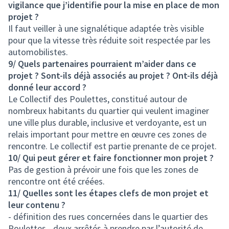
vigilance que j’identifie pour la mise en place de mon
projet ?
Il faut veiller à une signalétique adaptée très visible
pour que la vitesse très réduite soit respectée par les
automobilistes.
9/ Quels partenaires pourraient m’aider dans ce
projet ? Sont-ils déjà associés au projet ? Ont-ils déjà
donné leur accord ?
Le Collectif des Poulettes, constitué autour de
nombreux habitants du quartier qui veulent imaginer
une ville plus durable, inclusive et verdoyante, est un
relais important pour mettre en œuvre ces zones de
rencontre. Le collectif est partie prenante de ce projet.
10/ Qui peut gérer et faire fonctionner mon projet ?
Pas de gestion à prévoir une fois que les zones de
rencontre ont été créées.
11/ Quelles sont les étapes clefs de mon projet et
leur contenu ?
- définition des rues concernées dans le quartier des
Poulettes - deux arrêtés à prendre par l’autorité de