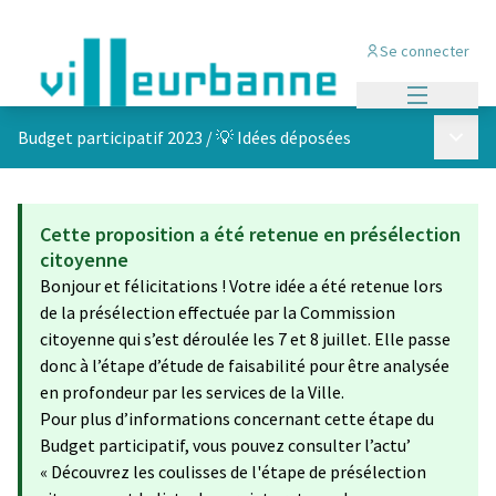
Se connecter
Menu princi
Menu p
Budget participatif 2023
/
💡 Idées déposées
Cette proposition a été retenue en présélection
citoyenne
Bonjour et félicitations ! Votre idée a été retenue lors
de la présélection effectuée par la Commission
citoyenne qui s’est déroulée les 7 et 8 juillet. Elle passe
donc à l’étape d’étude de faisabilité pour être analysée
en profondeur par les services de la Ville.
Pour plus d’informations concernant cette étape du
Budget participatif, vous pouvez consulter l’actu’
« Découvrez les coulisses de l'étape de présélection