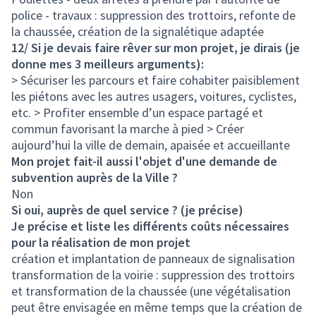
police - travaux : suppression des trottoirs, refonte de
la chaussée, création de la signalétique adaptée
12/ Si je devais faire rêver sur mon projet, je dirais (je
donne mes 3 meilleurs arguments):
> Sécuriser les parcours et faire cohabiter paisiblement
les piétons avec les autres usagers, voitures, cyclistes,
etc. > Profiter ensemble d’un espace partagé et
commun favorisant la marche à pied > Créer
aujourd’hui la ville de demain, apaisée et accueillante
Mon projet fait-il aussi l'objet d'une demande de
subvention auprès de la Ville ?
Non
Si oui, auprès de quel service ? (je précise)
Je précise et liste les différents coûts nécessaires
pour la réalisation de mon projet
création et implantation de panneaux de signalisation
transformation de la voirie : suppression des trottoirs
et transformation de la chaussée (une végétalisation
peut être envisagée en même temps que la création de