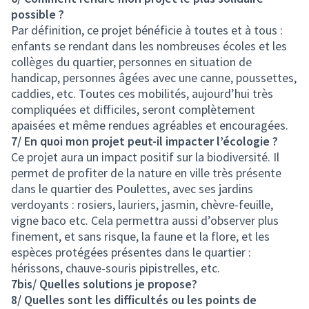
possible ?
Par définition, ce projet bénéficie à toutes et à tous :
enfants se rendant dans les nombreuses écoles et les
collèges du quartier, personnes en situation de
handicap, personnes âgées avec une canne, poussettes,
caddies, etc. Toutes ces mobilités, aujourd’hui très
compliquées et difficiles, seront complètement
apaisées et même rendues agréables et encouragées.
7/ En quoi mon projet peut-il impacter l’écologie ?
Ce projet aura un impact positif sur la biodiversité. Il
permet de profiter de la nature en ville très présente
dans le quartier des Poulettes, avec ses jardins
verdoyants : rosiers, lauriers, jasmin, chèvre-feuille,
vigne baco etc. Cela permettra aussi d’observer plus
finement, et sans risque, la faune et la flore, et les
espèces protégées présentes dans le quartier :
hérissons, chauve-souris pipistrelles, etc.
7bis/ Quelles solutions je propose?
8/ Quelles sont les difficultés ou les points de