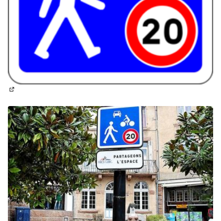
(Lien externe)