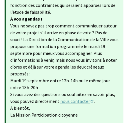
fonction des contraintes qui seraient apparues lors de
l’étude de faisabilité.
À vos agendas !
Vous ne savez pas trop comment communiquer autour
de votre projet s’il arrive en phase de vote ? Pas de
souci ! La Direction de la Communication de la Ville vous
propose une formation programmée le mardi 19
septembre pour mieux vous accompagner. Plus
d’informations à venir, mais nous vous invitons à noter
d’ores et déjà sur votre agenda les deux créneaux
proposés :
Mardi 19 septembre entre 12h-14h ou le même jour
entre 18h-20h
Si vous avez des questions ou souhaitez en savoir plus,
vous pouvez directement
nous contacter
.
(S'ouvre dans un no
À bientôt,
La Mission Participation citoyenne