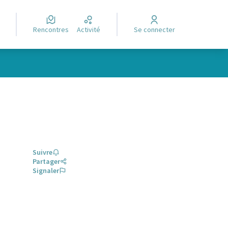
Rencontres
Activité
Se connecter
Suivre
Partager
Signaler