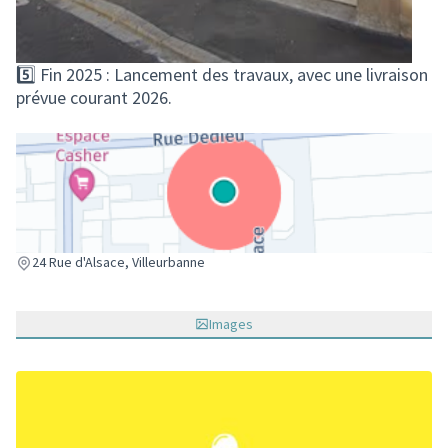
5️⃣ Fin 2025 : Lancement des travaux, avec une livraison
prévue courant 2026.
(Lien externe)
24 Rue d'Alsace, Villeurbanne
Images