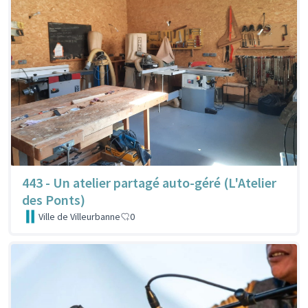
443 - Un atelier partagé auto-géré (L'Atelier
des Ponts)
Ville de Villeurbanne
0