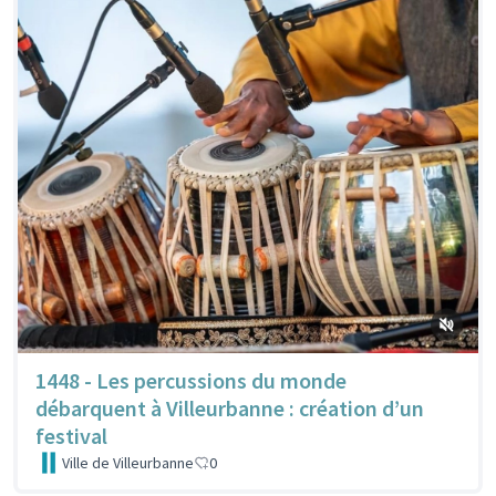
1448 - Les percussions du monde
débarquent à Villeurbanne : création d’un
festival
Ville de Villeurbanne
0